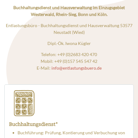
Buchhaltungsdienst und Hausverwaltung im Einzugsgebiet
Westerwald, Rhein-Sieg, Bonn und Köln.
Entlastungsbüro - Buchhaltungsdienst und Hausverwaltung 53577
Neustadt (Wied)
Dipl.-Ök. Iwona Kügler
Telefon: +49 (0)2683 420 470
Mobil: +49 (0)157 545 547 42
E-Mail:
info@entlastungsbuero.de
Buchhaltungsdienst*
Buchführung: Prüfung, Kontierung und Verbuchung von