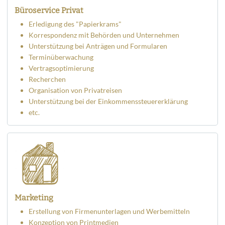
Büroservice Privat
Erledigung des "Papierkrams"
Korrespondenz mit Behörden und Unternehmen
Unterstützung bei Anträgen und Formularen
Terminüberwachung
Vertragsoptimierung
Recherchen
Organisation von Privatreisen
Unterstützung bei der Einkommenssteuererklärung
etc.
Marketing
Erstellung von Firmenunterlagen und Werbemitteln
Konzeption von Printmedien