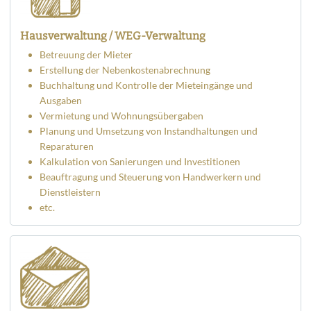
Hausverwaltung / WEG-Verwaltung
Betreuung der Mieter
Erstellung der Nebenkostenabrechnung
Buchhaltung und Kontrolle der Mieteingänge und
Ausgaben
Vermietung und Wohnungsübergaben
Planung und Umsetzung von Instandhaltungen und
Reparaturen
Kalkulation von Sanierungen und Investitionen
Beauftragung und Steuerung von Handwerkern und
Dienstleistern
etc.