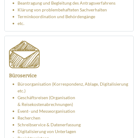
Beantragung und Begleitung des Antragsverfahrens
Klärung von problembehafteten Sachverhalten
Terminkoordination und Behördengänge
etc.
Büroservice
Büroorganisation (Korrespondenz, Ablage, Digitalisierung
etc.)
Geschäftsreisen (Organisation
& Reisekostenabrechnungen)
Event- und Messeorganisation
Recherchen
Schreibservice & Datenerfassung
Digitalisierung von Unterlagen