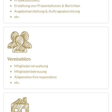
Projektassistenz
Erstellung von Präsentationen & Berichten
Angebotserstellung & Auftragsabwicklung
etc.
Vereinsbüro
Mitgliederverwaltung
Mitgliederbetreuung
Allgemeine Korrespondenz
etc.