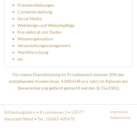
Pressemitteilungen
Contenterstellung
Social Media
Webdesign und Websitepflege
Korrektorat von Texten
Messeorganisation
Veranstaltungsmanagement
Marktforschung
etc.
Für meine Dienstleistung im Privatbereich können 20% der
entstehenden Kosten (max. 4.000 EUR pro Jahr) im Rahmen der
Steuererklärung geltend gemacht werden (§ 35a EStG).
Entlastungsbüro • Krummenau 3 • 53577
Impressum
Datenschutz
Neustadt/Wied • Tel.: 02683-420470