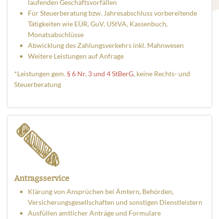
laufenden Geschäftsvorfällen
Für Steuerberatung bzw. Jahresabschluss vorbereitende
Tätigkeiten wie EÜR, GuV, UStVA, Kassenbuch,
Monatsabschlüsse
Abwicklung des Zahlungsverkehrs inkl. Mahnwesen
Weitere Leistungen auf Anfrage
*Leistungen gem.
§ 6 Nr. 3 und 4 StBerG
, keine Rechts- und
Steuerberatung
Antragsservice
Klärung von Ansprüchen bei Ämtern, Behörden,
Versicherungsgesellschaften und sonstigen Dienstleistern
Ausfüllen amtlicher Anträge und Formulare