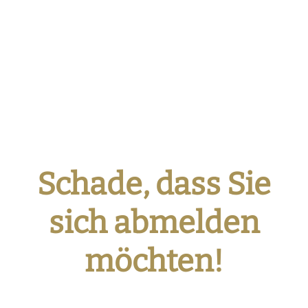
Schade, dass Sie
sich abmelden
möchten!