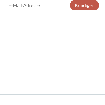
Kündigen