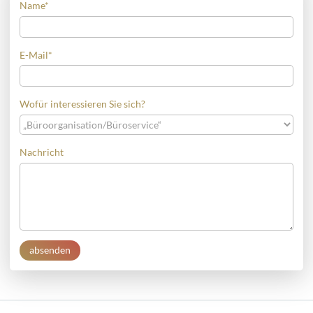
Name
*
E-Mail
*
Wofür interessieren Sie sich?
Nachricht
absenden