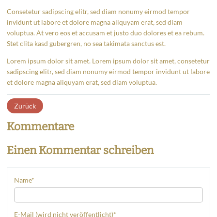
Consetetur sadipscing elitr, sed diam nonumy eirmod tempor
invidunt ut labore et dolore magna aliquyam erat, sed diam
voluptua. At vero eos et accusam et justo duo dolores et ea rebum.
Stet clita kasd gubergren, no sea takimata sanctus est.
Lorem ipsum dolor sit amet. Lorem ipsum dolor sit amet, consetetur
sadipscing elitr, sed diam nonumy eirmod tempor invidunt ut labore
et dolore magna aliquyam erat, sed diam voluptua.
Zurück
Kommentare
Einen Kommentar schreiben
Name
*
E-Mail (wird nicht veröffentlicht)
*