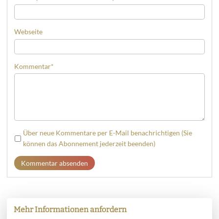
Webseite
Kommentar
*
Über neue Kommentare per E-Mail benachrichtigen (Sie
können das Abonnement jederzeit beenden)
Kommentar absenden
Mehr Informationen anfordern