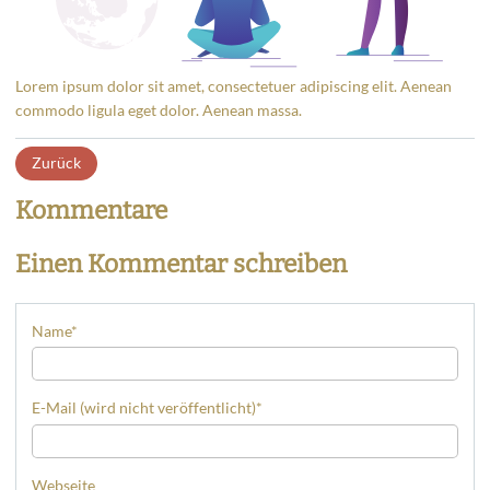
Lorem ipsum dolor sit amet, consectetuer adipiscing elit. Aenean
commodo ligula eget dolor. Aenean massa.
Zurück
Kommentare
Einen Kommentar schreiben
Name
*
E-Mail (wird nicht veröffentlicht)
*
Webseite