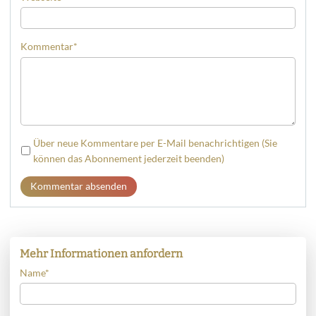
Kommentar
*
Über neue Kommentare per E-Mail benachrichtigen (Sie
können das Abonnement jederzeit beenden)
Kommentar absenden
Mehr Informationen anfordern
Name
*