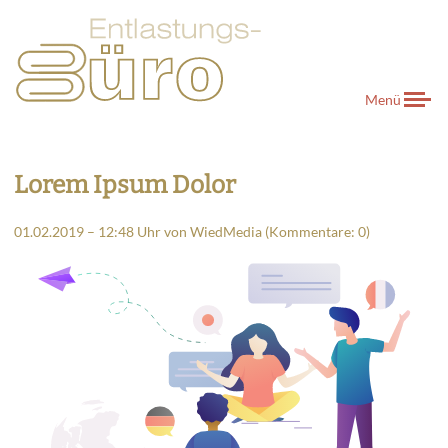
Menü
Lorem Ipsum Dolor
01.02.2019 – 12:48 Uhr
von
WiedMedia
(Kommentare: 0)