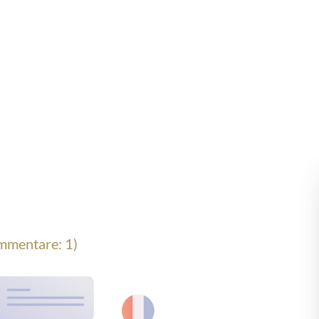
mentare: 1)