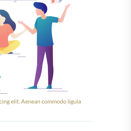
cing elit. Aenean commodo ligula