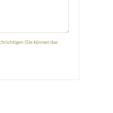
richtigen (Sie können das