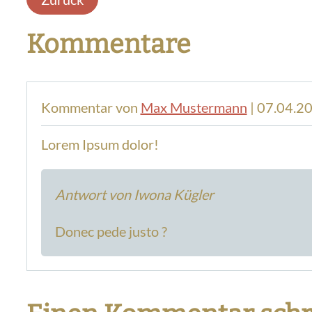
Kommentare
Kommentar von
Max Mustermann
|
07.04.2
Lorem Ipsum dolor!
Antwort von Iwona Kügler
Donec pede justo ?