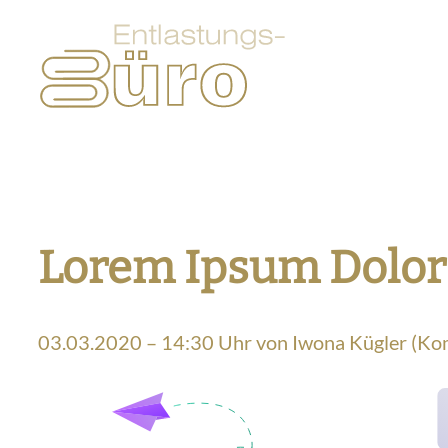
Lorem Ipsum Dolor
03.03.2020 – 14:30 Uhr
von
Iwona Kügler
(Kom