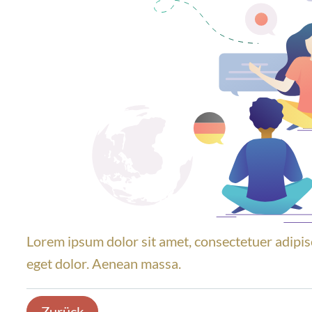
Lorem ipsum dolor sit amet, consectetuer adipis
eget dolor. Aenean massa.
Zurück