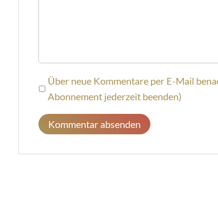
Über neue Kommentare per E-Mail benach
Abonnement jederzeit beenden)
Kommentar absenden