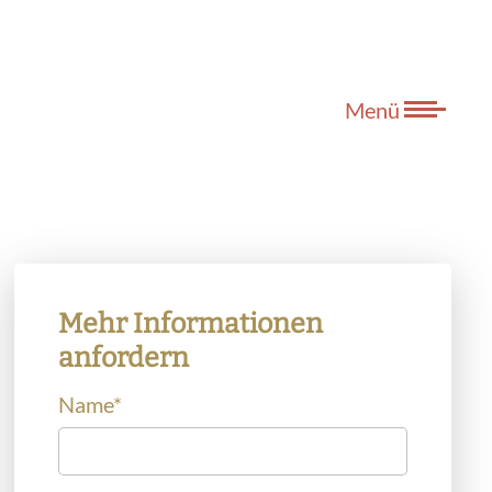
Menü
Mehr Informationen
anfordern
Name
*