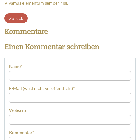
Vivamus elementum semper nisi.
Zurück
Kommentare
Einen Kommentar schreiben
Name
*
E-Mail (wird nicht veröffentlicht)
*
Webseite
Kommentar
*