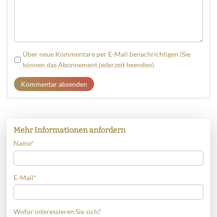
Über neue Kommentare per E-Mail benachrichtigen (Sie
können das Abonnement jederzeit beenden)
Kommentar absenden
Mehr Informationen anfordern
Name
*
E-Mail
*
Wofür interessieren Sie sich?